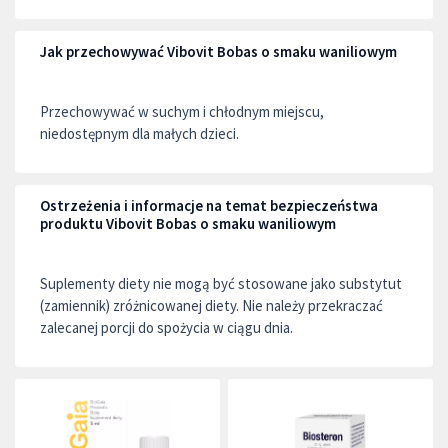
Jak przechowywać Vibovit Bobas o smaku waniliowym
Przechowywać w suchym i chłodnym miejscu,
niedostępnym dla małych dzieci.
Ostrzeżenia i informacje na temat bezpieczeństwa
produktu Vibovit Bobas o smaku waniliowym
Suplementy diety nie mogą być stosowane jako substytut
(zamiennik) zróżnicowanej diety. Nie należy przekraczać
zalecanej porcji do spożycia w ciągu dnia.