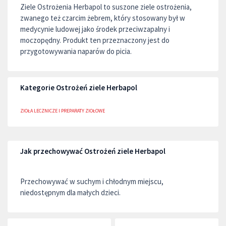
Ziele Ostrożenia Herbapol to suszone ziele ostrożenia,
zwanego też czarcim żebrem, który stosowany był w
medycynie ludowej jako środek przeciwzapalny i
moczopędny. Produkt ten przeznaczony jest do
przygotowywania naparów do picia.
Kategorie Ostrożeń ziele Herbapol
ZIOŁA LECZNICZE I PREPARATY ZIOŁOWE
Jak przechowywać Ostrożeń ziele Herbapol
Przechowywać w suchym i chłodnym miejscu,
niedostępnym dla małych dzieci.