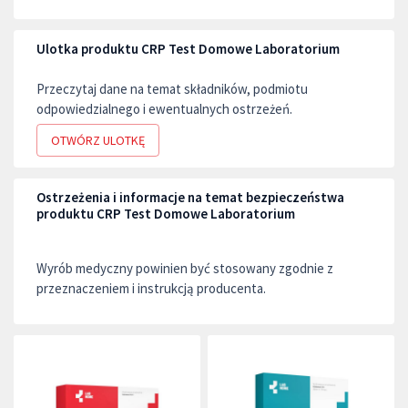
Ulotka produktu CRP Test Domowe Laboratorium
Przeczytaj dane na temat składników, podmiotu
odpowiedzialnego i ewentualnych ostrzeżeń.
OTWÓRZ ULOTKĘ
Ostrzeżenia i informacje na temat bezpieczeństwa
produktu CRP Test Domowe Laboratorium
Wyrób medyczny powinien być stosowany zgodnie z
przeznaczeniem i instrukcją producenta.